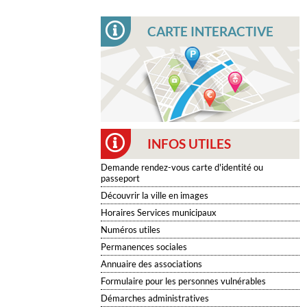
CARTE INTERACTIVE
INFOS UTILES
Demande rendez-vous carte d'identité ou
passeport
Découvrir la ville en images
Horaires Services municipaux
Numéros utiles
Permanences sociales
Annuaire des associations
Formulaire pour les personnes vulnérables
Démarches administratives