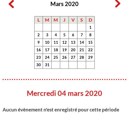
Mars 2020
L
M
M
J
V
S
D
1
2
3
4
5
6
7
8
9
10
11
12
13
14
15
16
17
18
19
20
21
22
23
24
25
26
27
28
29
30
31
Mercredi 04 mars 2020
Aucun évènement n'est enregistré pour cette période