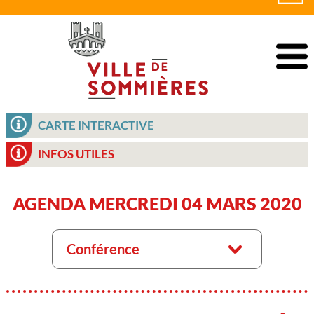
CARTE INTERACTIVE
INFOS UTILES
AGENDA MERCREDI 04 MARS 2020
Conférence