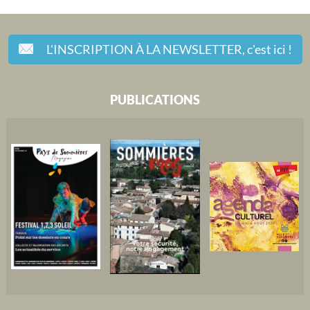
L'INSCRIPTION À LA NEWSLETTER,
c'est ici !
PUBLICATIONS