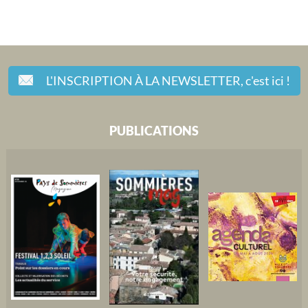
L'INSCRIPTION À LA NEWSLETTER,
c'est ici !
PUBLICATIONS