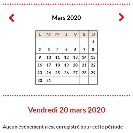
Mars 2020
L
M
M
J
V
S
D
1
2
3
4
5
6
7
8
9
10
11
12
13
14
15
16
17
18
19
20
21
22
23
24
25
26
27
28
29
30
31
Vendredi 20 mars 2020
Aucun évènement n'est enregistré pour cette période