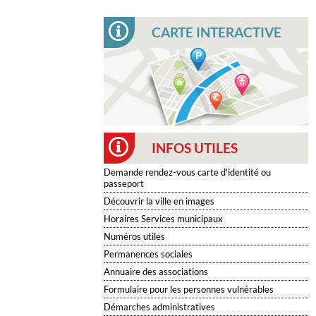
CARTE INTERACTIVE
INFOS UTILES
Demande rendez-vous carte d'identité ou
passeport
Découvrir la ville en images
Horaires Services municipaux
Numéros utiles
Permanences sociales
Annuaire des associations
Formulaire pour les personnes vulnérables
Démarches administratives