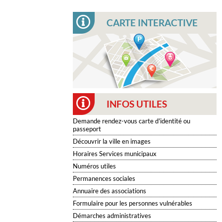
CARTE INTERACTIVE
INFOS UTILES
Demande rendez-vous carte d'identité ou
passeport
Découvrir la ville en images
Horaires Services municipaux
Numéros utiles
Permanences sociales
Annuaire des associations
Formulaire pour les personnes vulnérables
Démarches administratives