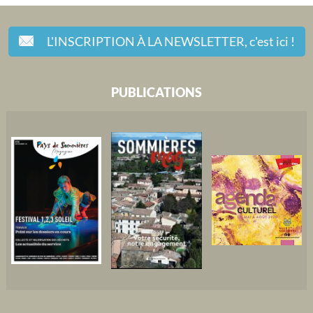
L'INSCRIPTION À LA NEWSLETTER,
c'est ici !
PUBLICATIONS