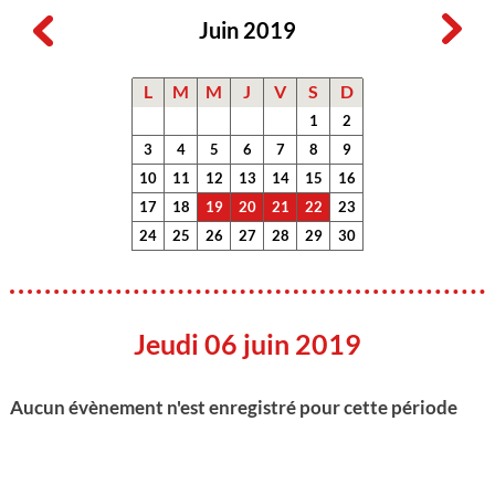
Juin 2019
L
M
M
J
V
S
D
1
2
3
4
5
6
7
8
9
10
11
12
13
14
15
16
17
18
19
20
21
22
23
24
25
26
27
28
29
30
Jeudi 06 juin 2019
Aucun évènement n'est enregistré pour cette période