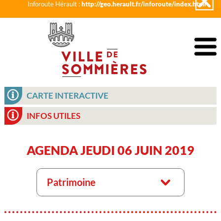
Inforoute Hérault :
http://geo.herault.fr/inforoute/index.html
CARTE INTERACTIVE
INFOS UTILES
AGENDA JEUDI 06 JUIN 2019
Patrimoine