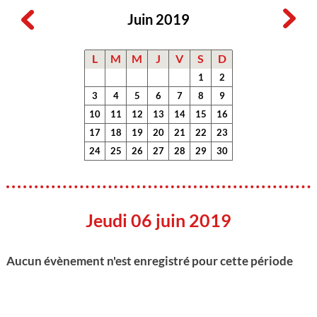
Juin 2019
L
M
M
J
V
S
D
1
2
3
4
5
6
7
8
9
10
11
12
13
14
15
16
17
18
19
20
21
22
23
24
25
26
27
28
29
30
Jeudi 06 juin 2019
Aucun évènement n'est enregistré pour cette période