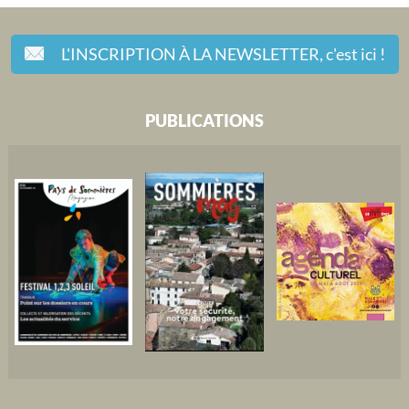
L'INSCRIPTION À LA NEWSLETTER,
c'est ici !
PUBLICATIONS