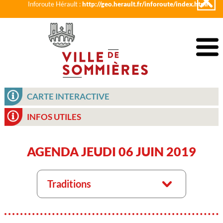
Inforoute Hérault :
http://geo.herault.fr/inforoute/index.html
CARTE INTERACTIVE
INFOS UTILES
AGENDA JEUDI 06 JUIN 2019
Traditions