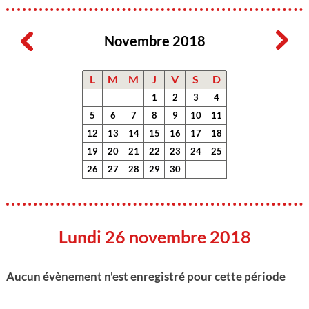
Novembre 2018
L
M
M
J
V
S
D
1
2
3
4
5
6
7
8
9
10
11
12
13
14
15
16
17
18
19
20
21
22
23
24
25
26
27
28
29
30
Lundi 26 novembre 2018
Aucun évènement n'est enregistré pour cette période