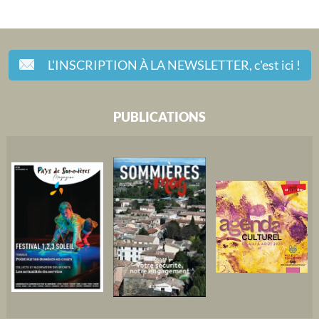
L'INSCRIPTION À LA NEWSLETTER,
c'est ici !
PUBLICATIONS