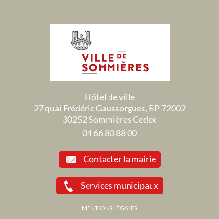
Hôtel de ville
27 quai Frédéric Gaussorgues, BP 72002
30252 Sommières Cedex
04 66 80 88 00
Contacter la mairie
Services municipaux
MENTIONS LÉGALES