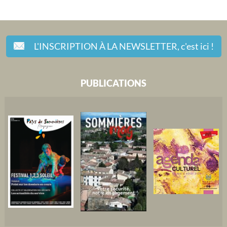
L'INSCRIPTION À LA NEWSLETTER,
c'est ici !
PUBLICATIONS