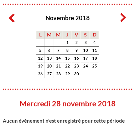
Novembre 2018
L
M
M
J
V
S
D
1
2
3
4
5
6
7
8
9
10
11
12
13
14
15
16
17
18
19
20
21
22
23
24
25
26
27
28
29
30
Mercredi 28 novembre 2018
Aucun évènement n'est enregistré pour cette période