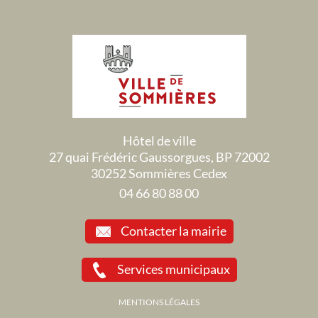
Hôtel de ville
27 quai Frédéric Gaussorgues, BP 72002
30252 Sommières Cedex
04 66 80 88 00
Contacter la mairie
Services municipaux
MENTIONS LÉGALES