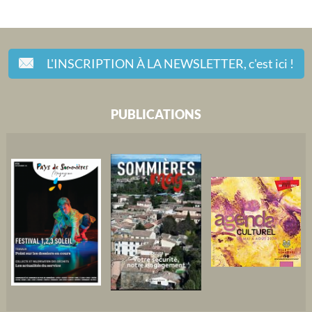
L'INSCRIPTION À LA NEWSLETTER,
c'est ici !
PUBLICATIONS