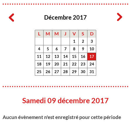
Décembre 2017
L
M
M
J
V
S
D
1
2
3
4
5
6
7
8
9
10
11
12
13
14
15
16
17
18
19
20
21
22
23
24
25
26
27
28
29
30
31
Samedi 09 décembre 2017
Aucun évènement n'est enregistré pour cette période