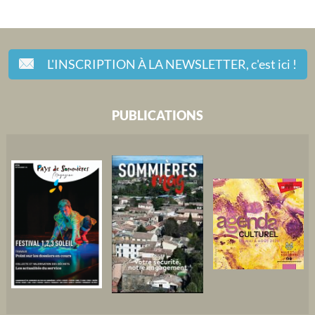
L'INSCRIPTION À LA NEWSLETTER,
c'est ici !
PUBLICATIONS