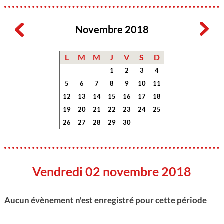
Novembre 2018
L
M
M
J
V
S
D
1
2
3
4
5
6
7
8
9
10
11
12
13
14
15
16
17
18
19
20
21
22
23
24
25
26
27
28
29
30
Vendredi 02 novembre 2018
Aucun évènement n'est enregistré pour cette période