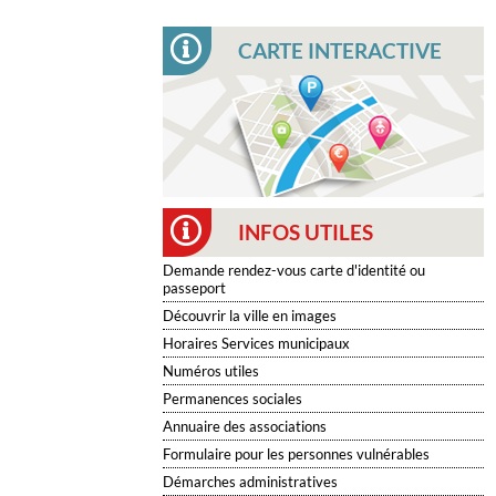
CARTE INTERACTIVE
INFOS UTILES
Demande rendez-vous carte d'identité ou
passeport
Découvrir la ville en images
Horaires Services municipaux
Numéros utiles
Permanences sociales
Annuaire des associations
Formulaire pour les personnes vulnérables
Démarches administratives