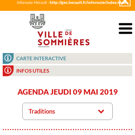
Inforoute Hérault :
http://geo.herault.fr/inforoute/index.html
CARTE INTERACTIVE
INFOS UTILES
AGENDA JEUDI 09 MAI 2019
Traditions