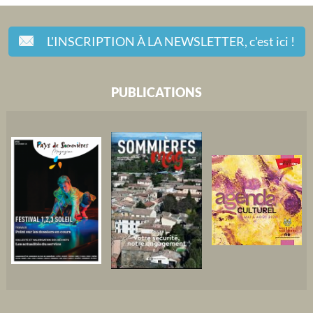
L'INSCRIPTION À LA NEWSLETTER,
c'est ici !
PUBLICATIONS