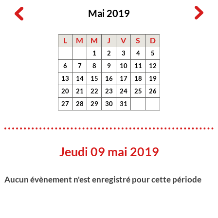
Mai 2019
L
M
M
J
V
S
D
1
2
3
4
5
6
7
8
9
10
11
12
13
14
15
16
17
18
19
20
21
22
23
24
25
26
27
28
29
30
31
Jeudi 09 mai 2019
Aucun évènement n'est enregistré pour cette période