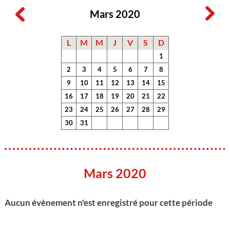
Mars 2020
L
M
M
J
V
S
D
1
2
3
4
5
6
7
8
9
10
11
12
13
14
15
16
17
18
19
20
21
22
23
24
25
26
27
28
29
30
31
Mars 2020
Aucun évènement n'est enregistré pour cette période