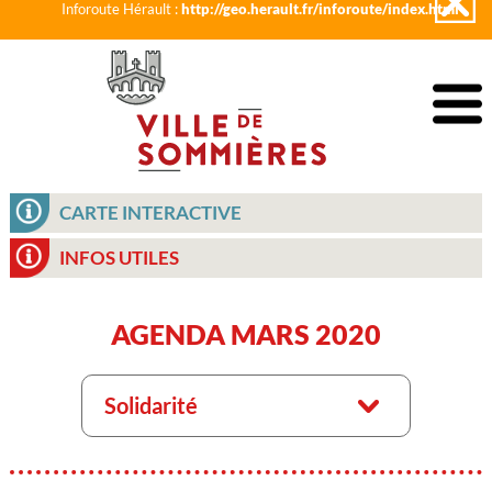
Inforoute Hérault :
http://geo.herault.fr/inforoute/index.html
CARTE INTERACTIVE
INFOS UTILES
AGENDA MARS 2020
Solidarité