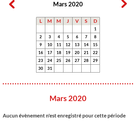
Mars 2020
L
M
M
J
V
S
D
1
2
3
4
5
6
7
8
9
10
11
12
13
14
15
16
17
18
19
20
21
22
23
24
25
26
27
28
29
30
31
Mars 2020
Aucun évènement n'est enregistré pour cette période