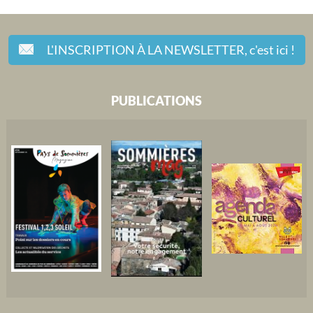
L'INSCRIPTION À LA NEWSLETTER,
c'est ici !
PUBLICATIONS