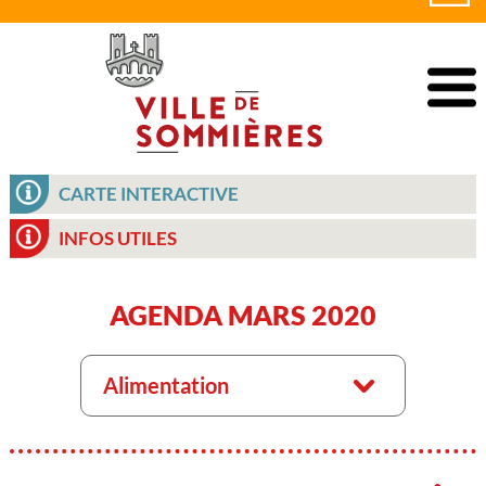
CARTE INTERACTIVE
INFOS UTILES
AGENDA MARS 2020
Alimentation