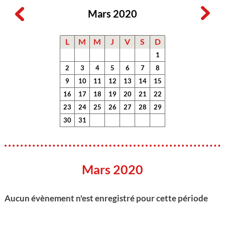
Mars 2020
L
M
M
J
V
S
D
1
2
3
4
5
6
7
8
9
10
11
12
13
14
15
16
17
18
19
20
21
22
23
24
25
26
27
28
29
30
31
Mars 2020
Aucun évènement n'est enregistré pour cette période