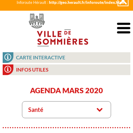
Inforoute Hérault :
http://geo.herault.fr/inforoute/index.html
CARTE INTERACTIVE
INFOS UTILES
AGENDA MARS 2020
Santé