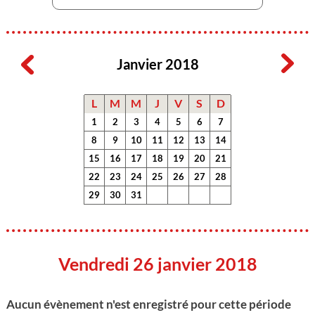
Janvier 2018
L
M
M
J
V
S
D
1
2
3
4
5
6
7
8
9
10
11
12
13
14
15
16
17
18
19
20
21
22
23
24
25
26
27
28
29
30
31
Vendredi 26 janvier 2018
Aucun évènement n'est enregistré pour cette période