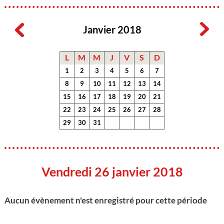
Janvier 2018
L
M
M
J
V
S
D
1
2
3
4
5
6
7
8
9
10
11
12
13
14
15
16
17
18
19
20
21
22
23
24
25
26
27
28
29
30
31
Vendredi 26 janvier 2018
Aucun évènement n'est enregistré pour cette période