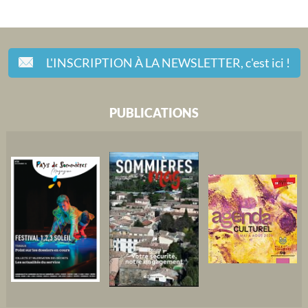
L'INSCRIPTION À LA NEWSLETTER,
c'est ici !
PUBLICATIONS