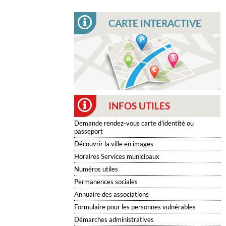
CARTE INTERACTIVE
INFOS UTILES
Demande rendez-vous carte d'identité ou
passeport
Découvrir la ville en images
Horaires Services municipaux
Numéros utiles
Permanences sociales
Annuaire des associations
Formulaire pour les personnes vulnérables
Démarches administratives