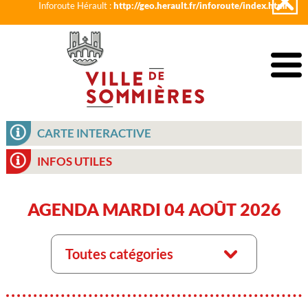
Inforoute Hérault :
http://geo.herault.fr/inforoute/index.html
CARTE INTERACTIVE
INFOS UTILES
AGENDA MARDI 04 AOÛT 2026
Toutes catégories