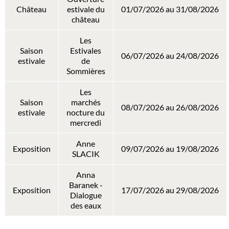
Château
estivale du
01/07/2026 au 31/08/2026
château
Les
Saison
Estivales
06/07/2026 au 24/08/2026
estivale
de
Sommières
Les
Saison
marchés
08/07/2026 au 26/08/2026
estivale
nocture du
mercredi
Anne
Exposition
09/07/2026 au 19/08/2026
SLACIK
Anna
Baranek -
Exposition
17/07/2026 au 29/08/2026
Dialogue
des eaux