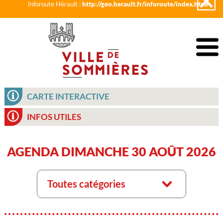
Inforoute Hérault :
http://geo.herault.fr/inforoute/index.html
CARTE INTERACTIVE
INFOS UTILES
AGENDA DIMANCHE 30 AOÛT 2026
Toutes catégories