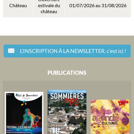
Château
estivale du
01/07/2026 au 31/08/2026
château
L'INSCRIPTION À LA NEWSLETTER,
c'est ici !
PUBLICATIONS