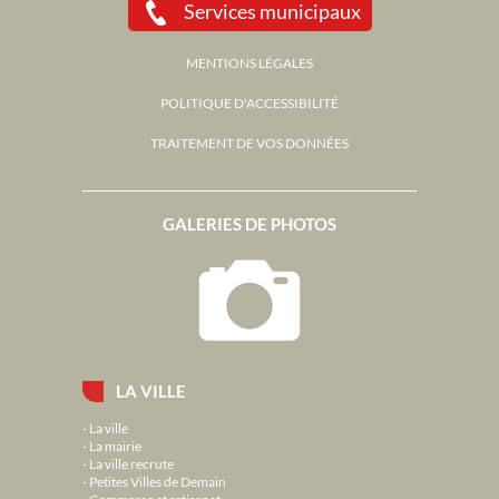
Services municipaux
MENTIONS LÉGALES
POLITIQUE D'ACCESSIBILITÉ
TRAITEMENT DE VOS DONNÉES
GALERIES DE PHOTOS
LA VILLE
La ville
La mairie
La ville recrute
Petites Villes de Demain