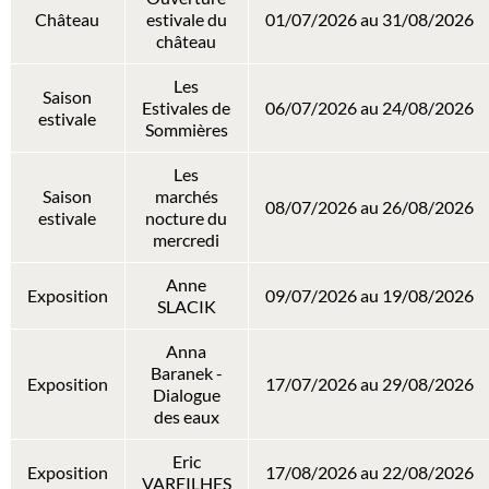
Château
estivale du
01/07/2026 au 31/08/2026
château
Les
Saison
Estivales de
06/07/2026 au 24/08/2026
estivale
Sommières
Les
Saison
marchés
08/07/2026 au 26/08/2026
estivale
nocture du
mercredi
Anne
Exposition
09/07/2026 au 19/08/2026
SLACIK
Anna
Baranek -
Exposition
17/07/2026 au 29/08/2026
Dialogue
des eaux
Eric
Exposition
17/08/2026 au 22/08/2026
VAREILHES