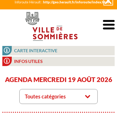
Inforoute Hérault :
http://geo.herault.fr/inforoute/index.html
CARTE INTERACTIVE
INFOS UTILES
AGENDA MERCREDI 19 AOÛT 2026
Toutes catégories