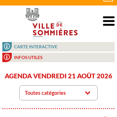
CARTE INTERACTIVE
INFOS UTILES
AGENDA VENDREDI 21 AOÛT 2026
Toutes catégories