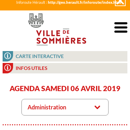
Inforoute Hérault :
http://geo.herault.fr/inforoute/index.html
CARTE INTERACTIVE
INFOS UTILES
AGENDA SAMEDI 06 AVRIL 2019
Administration