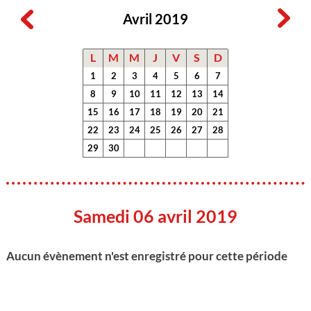
Avril 2019
L
M
M
J
V
S
D
1
2
3
4
5
6
7
8
9
10
11
12
13
14
15
16
17
18
19
20
21
22
23
24
25
26
27
28
29
30
Samedi 06 avril 2019
Aucun évènement n'est enregistré pour cette période