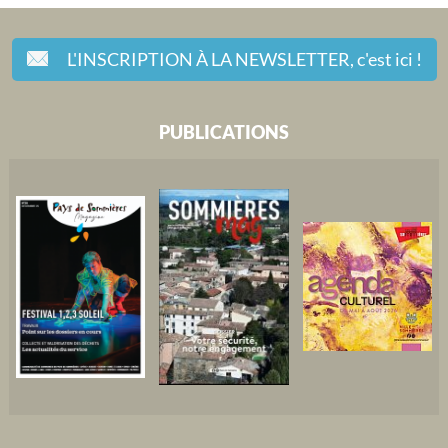
L'INSCRIPTION À LA NEWSLETTER,
c'est ici !
PUBLICATIONS