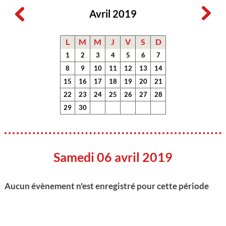
Avril 2019
L
M
M
J
V
S
D
1
2
3
4
5
6
7
8
9
10
11
12
13
14
15
16
17
18
19
20
21
22
23
24
25
26
27
28
29
30
Samedi 06 avril 2019
Aucun évènement n'est enregistré pour cette période