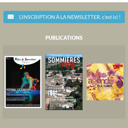
L'INSCRIPTION À LA NEWSLETTER,
c'est ici !
PUBLICATIONS