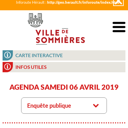
Inforoute Hérault :
http://geo.herault.fr/inforoute/index.html
CARTE INTERACTIVE
INFOS UTILES
AGENDA SAMEDI 06 AVRIL 2019
Enquête publique