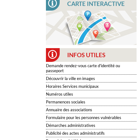
CARTE INTERACTIVE
INFOS UTILES
Demande rendez-vous carte d'identité ou
passeport
Découvrir la ville en images
Horaires Services municipaux
Numéros utiles
Permanences sociales
Annuaire des associations
Formulaire pour les personnes vulnérables
Démarches administratives
Publicité des actes administratifs