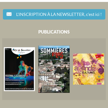
L'INSCRIPTION À LA NEWSLETTER,
c'est ici !
PUBLICATIONS