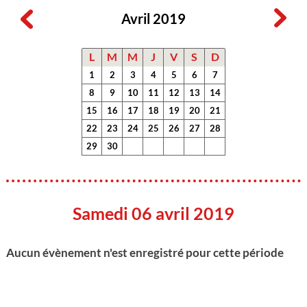
Avril 2019
L
M
M
J
V
S
D
1
2
3
4
5
6
7
8
9
10
11
12
13
14
15
16
17
18
19
20
21
22
23
24
25
26
27
28
29
30
Samedi 06 avril 2019
Aucun évènement n'est enregistré pour cette période