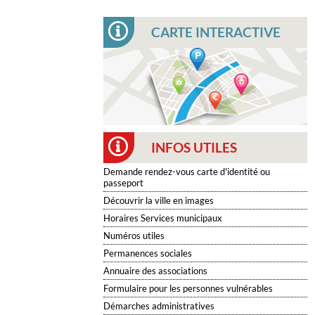
CARTE INTERACTIVE
INFOS UTILES
Demande rendez-vous carte d'identité ou
passeport
Découvrir la ville en images
Horaires Services municipaux
Numéros utiles
Permanences sociales
Annuaire des associations
Formulaire pour les personnes vulnérables
Démarches administratives