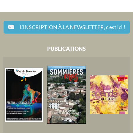
L'INSCRIPTION À LA NEWSLETTER,
c'est ici !
PUBLICATIONS