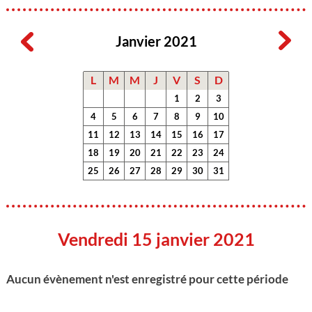
Janvier 2021
L
M
M
J
V
S
D
1
2
3
4
5
6
7
8
9
10
11
12
13
14
15
16
17
18
19
20
21
22
23
24
25
26
27
28
29
30
31
Vendredi 15 janvier 2021
Aucun évènement n'est enregistré pour cette période