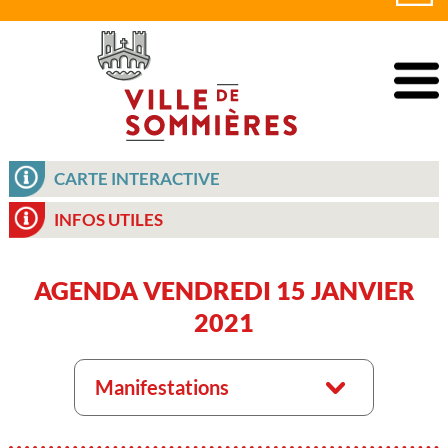
CARTE INTERACTIVE
INFOS UTILES
AGENDA VENDREDI 15 JANVIER
2021
Manifestations