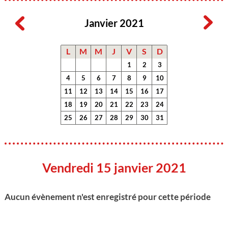
Janvier 2021
L
M
M
J
V
S
D
1
2
3
4
5
6
7
8
9
10
11
12
13
14
15
16
17
18
19
20
21
22
23
24
25
26
27
28
29
30
31
Vendredi 15 janvier 2021
Aucun évènement n'est enregistré pour cette période