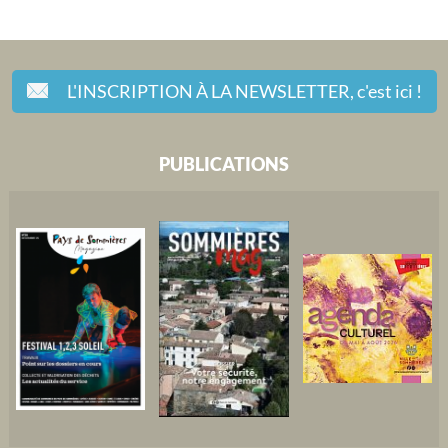
L'INSCRIPTION À LA NEWSLETTER,
c'est ici !
PUBLICATIONS