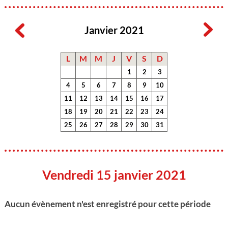
Janvier 2021
L
M
M
J
V
S
D
1
2
3
4
5
6
7
8
9
10
11
12
13
14
15
16
17
18
19
20
21
22
23
24
25
26
27
28
29
30
31
Vendredi 15 janvier 2021
Aucun évènement n'est enregistré pour cette période