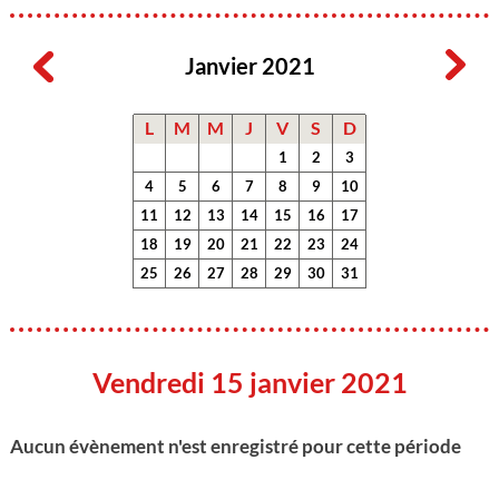
Janvier 2021
L
M
M
J
V
S
D
1
2
3
4
5
6
7
8
9
10
11
12
13
14
15
16
17
18
19
20
21
22
23
24
25
26
27
28
29
30
31
Vendredi 15 janvier 2021
Aucun évènement n'est enregistré pour cette période