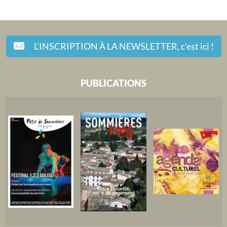
L'INSCRIPTION À LA NEWSLETTER,
c'est ici !
PUBLICATIONS