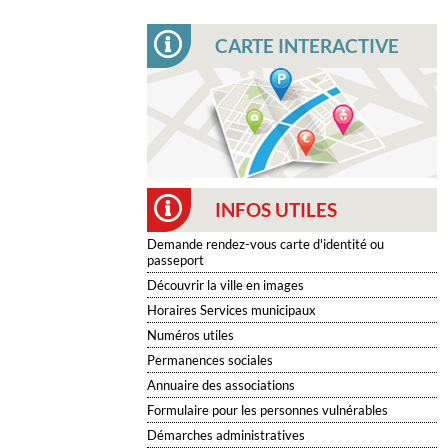
CARTE INTERACTIVE
INFOS UTILES
Demande rendez-vous carte d'identité ou
passeport
Découvrir la ville en images
Horaires Services municipaux
Numéros utiles
Permanences sociales
Annuaire des associations
Formulaire pour les personnes vulnérables
Démarches administratives