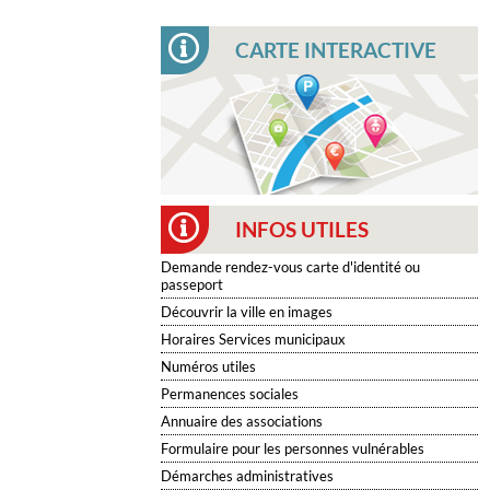
CARTE INTERACTIVE
INFOS UTILES
Demande rendez-vous carte d'identité ou
passeport
Découvrir la ville en images
Horaires Services municipaux
Numéros utiles
Permanences sociales
Annuaire des associations
Formulaire pour les personnes vulnérables
Démarches administratives