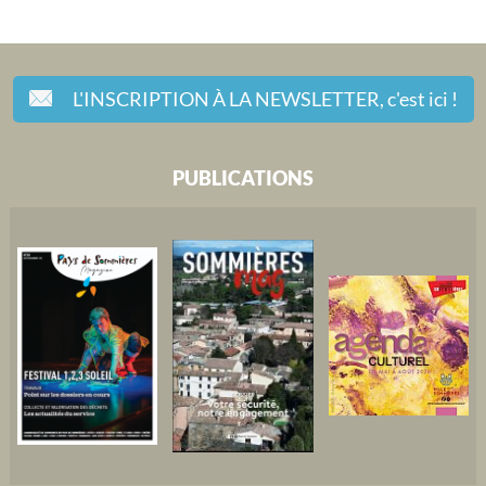
L'INSCRIPTION À LA NEWSLETTER,
c'est ici !
PUBLICATIONS