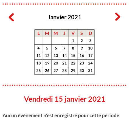
Janvier 2021
L
M
M
J
V
S
D
1
2
3
4
5
6
7
8
9
10
11
12
13
14
15
16
17
18
19
20
21
22
23
24
25
26
27
28
29
30
31
Vendredi 15 janvier 2021
Aucun évènement n'est enregistré pour cette période