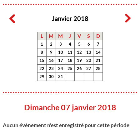
Janvier 2018
L
M
M
J
V
S
D
1
2
3
4
5
6
7
8
9
10
11
12
13
14
15
16
17
18
19
20
21
22
23
24
25
26
27
28
29
30
31
Dimanche 07 janvier 2018
Aucun évènement n'est enregistré pour cette période