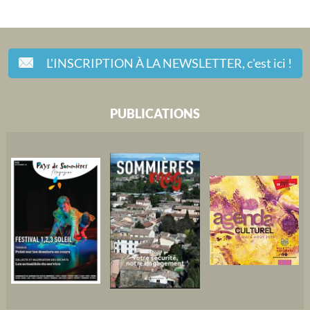
L'INSCRIPTION À LA NEWSLETTER,
c'est ici !
PUBLICATIONS