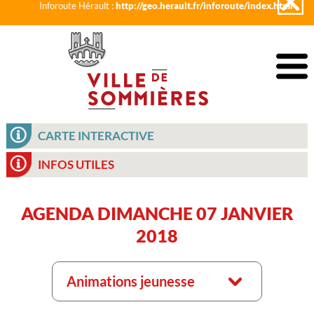
Inforoute Hérault :
http://geo.herault.fr/inforoute/index.html
CARTE INTERACTIVE
INFOS UTILES
AGENDA DIMANCHE 07 JANVIER
2018
Animations jeunesse