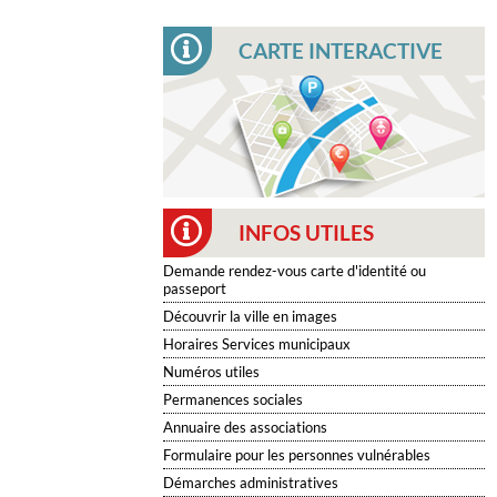
CARTE INTERACTIVE
INFOS UTILES
Demande rendez-vous carte d'identité ou
passeport
Découvrir la ville en images
Horaires Services municipaux
Numéros utiles
Permanences sociales
Annuaire des associations
Formulaire pour les personnes vulnérables
Démarches administratives