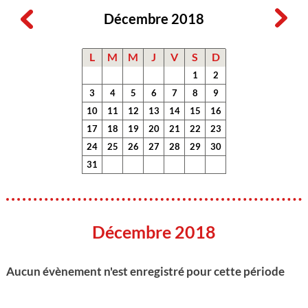
Décembre 2018
L
M
M
J
V
S
D
1
2
3
4
5
6
7
8
9
10
11
12
13
14
15
16
17
18
19
20
21
22
23
24
25
26
27
28
29
30
31
Décembre 2018
Aucun évènement n'est enregistré pour cette période