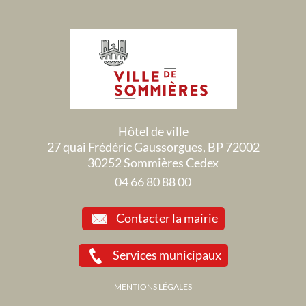
Hôtel de ville
27 quai Frédéric Gaussorgues, BP 72002
30252 Sommières Cedex
04 66 80 88 00
Contacter la mairie
Services municipaux
MENTIONS LÉGALES