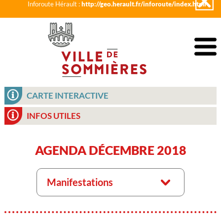
Inforoute Hérault :
http://geo.herault.fr/inforoute/index.html
CARTE INTERACTIVE
INFOS UTILES
AGENDA DÉCEMBRE 2018
Manifestations