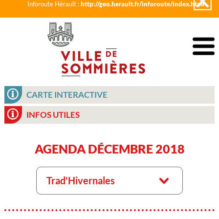
Inforoute Hérault :
http://geo.herault.fr/inforoute/index.html
CARTE INTERACTIVE
INFOS UTILES
AGENDA DÉCEMBRE 2018
Trad'Hivernales