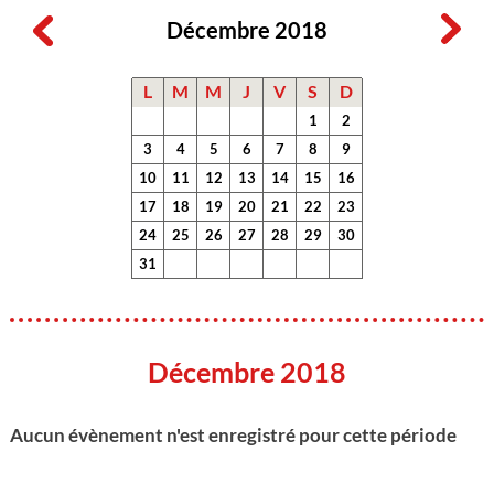
Décembre 2018
L
M
M
J
V
S
D
1
2
3
4
5
6
7
8
9
10
11
12
13
14
15
16
17
18
19
20
21
22
23
24
25
26
27
28
29
30
31
Décembre 2018
Aucun évènement n'est enregistré pour cette période