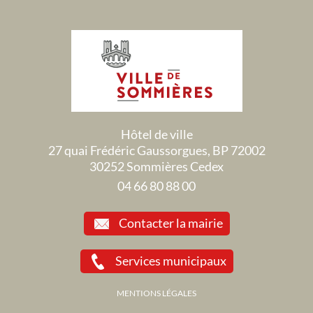
Hôtel de ville
27 quai Frédéric Gaussorgues, BP 72002
30252 Sommières Cedex
04 66 80 88 00
Contacter la mairie
Services municipaux
MENTIONS LÉGALES