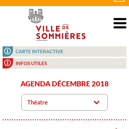
CARTE INTERACTIVE
INFOS UTILES
AGENDA DÉCEMBRE 2018
Théatre