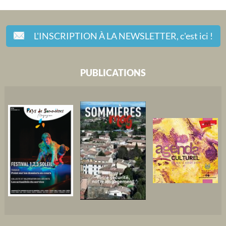
L'INSCRIPTION À LA NEWSLETTER,
c'est ici !
PUBLICATIONS