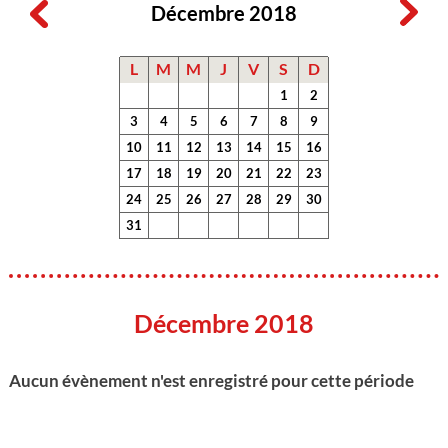
Décembre 2018
L
M
M
J
V
S
D
1
2
3
4
5
6
7
8
9
10
11
12
13
14
15
16
17
18
19
20
21
22
23
24
25
26
27
28
29
30
31
Décembre 2018
Aucun évènement n'est enregistré pour cette période