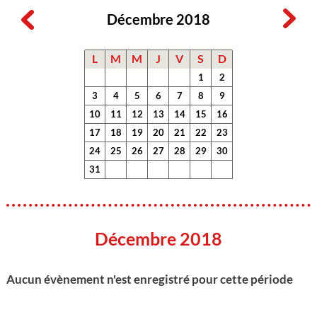
Décembre 2018
L
M
M
J
V
S
D
1
2
3
4
5
6
7
8
9
10
11
12
13
14
15
16
17
18
19
20
21
22
23
24
25
26
27
28
29
30
31
Décembre 2018
Aucun évènement n'est enregistré pour cette période