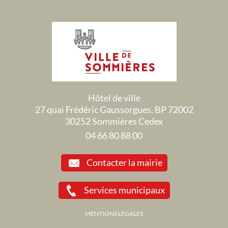
Hôtel de ville
27 quai Frédéric Gaussorgues, BP 72002
30252 Sommières Cedex
04 66 80 88 00
Contacter la mairie
Services municipaux
MENTIONS LÉGALES