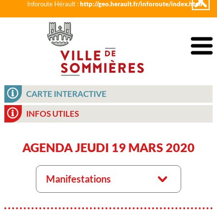
Inforoute Hérault :
http://geo.herault.fr/inforoute/index.html
CARTE INTERACTIVE
INFOS UTILES
AGENDA JEUDI 19 MARS 2020
Manifestations