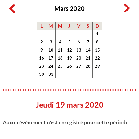
Mars 2020
L
M
M
J
V
S
D
1
2
3
4
5
6
7
8
9
10
11
12
13
14
15
16
17
18
19
20
21
22
23
24
25
26
27
28
29
30
31
Jeudi 19 mars 2020
Aucun évènement n'est enregistré pour cette période