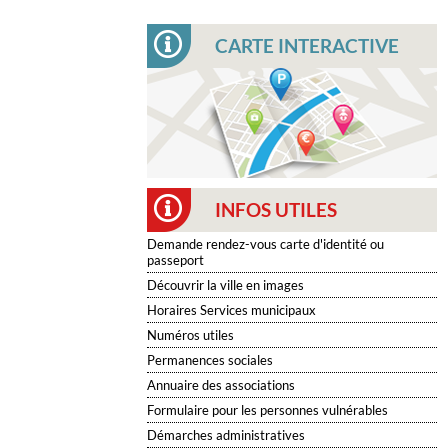
CARTE INTERACTIVE
INFOS UTILES
Demande rendez-vous carte d'identité ou
passeport
Découvrir la ville en images
Horaires Services municipaux
Numéros utiles
Permanences sociales
Annuaire des associations
Formulaire pour les personnes vulnérables
Démarches administratives