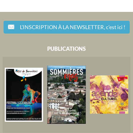
L'INSCRIPTION À LA NEWSLETTER,
c'est ici !
PUBLICATIONS