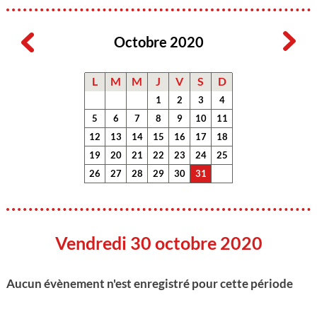
Octobre 2020
L
M
M
J
V
S
D
1
2
3
4
5
6
7
8
9
10
11
12
13
14
15
16
17
18
19
20
21
22
23
24
25
26
27
28
29
30
31
Vendredi 30 octobre 2020
Aucun évènement n'est enregistré pour cette période