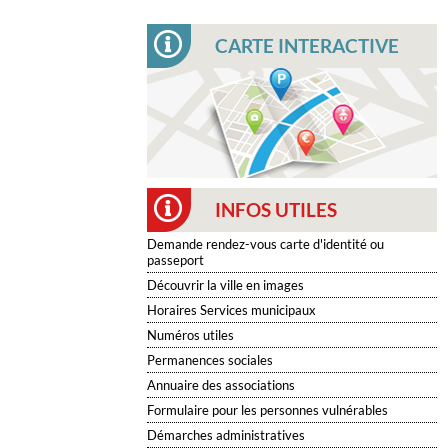
CARTE INTERACTIVE
INFOS UTILES
Demande rendez-vous carte d'identité ou
passeport
Découvrir la ville en images
Horaires Services municipaux
Numéros utiles
Permanences sociales
Annuaire des associations
Formulaire pour les personnes vulnérables
Démarches administratives