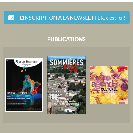
L'INSCRIPTION À LA NEWSLETTER,
c'est ici !
PUBLICATIONS