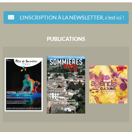
L'INSCRIPTION À LA NEWSLETTER,
c'est ici !
PUBLICATIONS