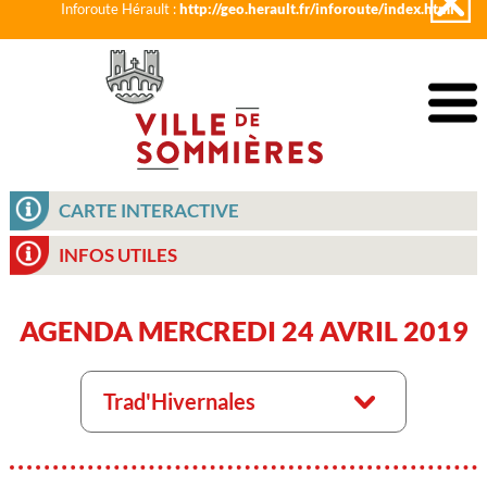
Inforoute Hérault :
http://geo.herault.fr/inforoute/index.html
CARTE INTERACTIVE
INFOS UTILES
AGENDA MERCREDI 24 AVRIL 2019
Trad'Hivernales