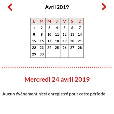
Avril 2019
L
M
M
J
V
S
D
1
2
3
4
5
6
7
8
9
10
11
12
13
14
15
16
17
18
19
20
21
22
23
24
25
26
27
28
29
30
Mercredi 24 avril 2019
Aucun évènement n'est enregistré pour cette période