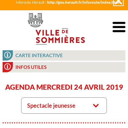
Inforoute Hérault :
http://geo.herault.fr/inforoute/index.html
CARTE INTERACTIVE
INFOS UTILES
AGENDA MERCREDI 24 AVRIL 2019
Spectacle jeunesse