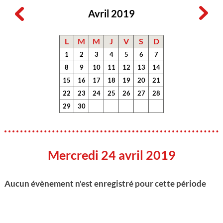
Avril 2019
L
M
M
J
V
S
D
1
2
3
4
5
6
7
8
9
10
11
12
13
14
15
16
17
18
19
20
21
22
23
24
25
26
27
28
29
30
Mercredi 24 avril 2019
Aucun évènement n'est enregistré pour cette période