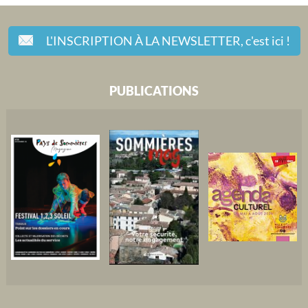
L'INSCRIPTION À LA NEWSLETTER,
c'est ici !
PUBLICATIONS