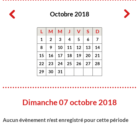
Octobre 2018
L
M
M
J
V
S
D
1
2
3
4
5
6
7
8
9
10
11
12
13
14
15
16
17
18
19
20
21
22
23
24
25
26
27
28
29
30
31
Dimanche 07 octobre 2018
Aucun évènement n'est enregistré pour cette période