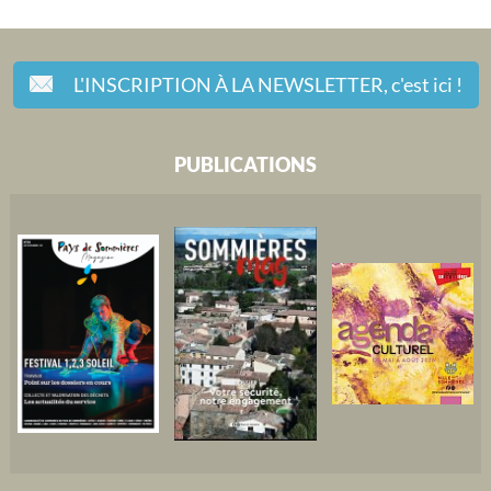
L'INSCRIPTION À LA NEWSLETTER,
c'est ici !
PUBLICATIONS