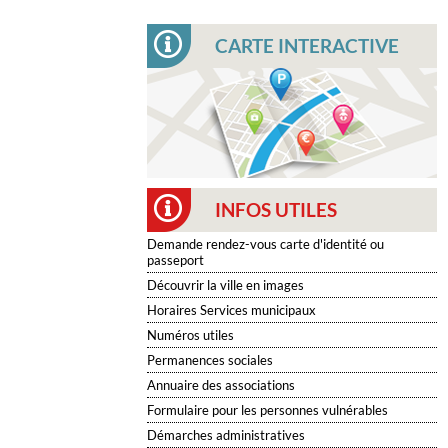
CARTE INTERACTIVE
INFOS UTILES
Demande rendez-vous carte d'identité ou
passeport
Découvrir la ville en images
Horaires Services municipaux
Numéros utiles
Permanences sociales
Annuaire des associations
Formulaire pour les personnes vulnérables
Démarches administratives